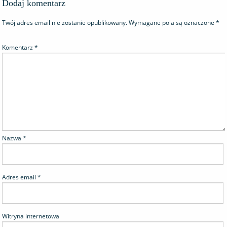
Dodaj komentarz
Twój adres email nie zostanie opublikowany.
Wymagane pola są oznaczone
*
Komentarz
*
Nazwa
*
Adres email
*
Witryna internetowa